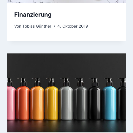
Finanzierung
Von
Tobias Günther
4. Oktober 2019