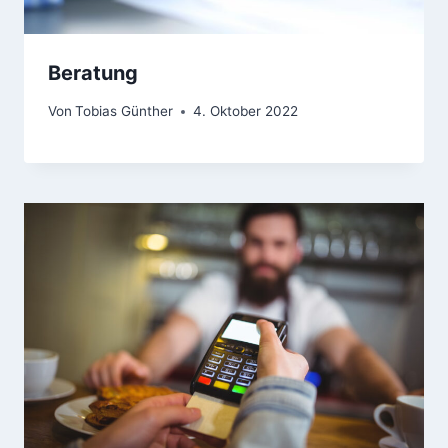
Beratung
Von
Tobias Günther
4. Oktober 2022