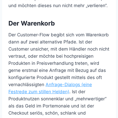
und möchten dieses nun nicht mehr „verlieren“.
Der Warenkorb
Der Customer-Flow begibt sich vom Warenkorb
dann auf zwei alternative Pfade. Ist der
Customer unsicher, mit dem Händler noch nicht
vertraut, oder möchte bei hochpreisigen
Produkten in Preisverhandlung treten, wird
gerne erstmal eine Anfrage mit Bezug auf das
konfigurierte Produkt gestellt mittels des oft
vernachlässigten
Anfrage-Dialogs (eine
Festrede zum stillen Helden)
. Ist der
Produktnutzen sonnenklar und „mehrwertiger“
als das Geld im Portemonaie und ist der
Checkout seriös, schön, schlank und