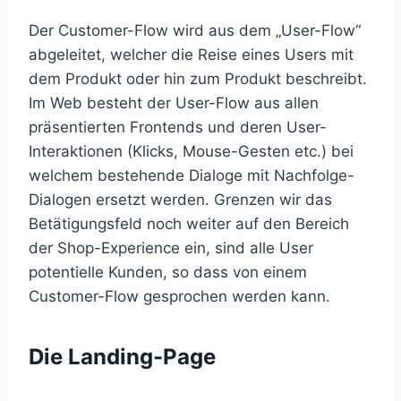
Der Customer-Flow wird aus dem „User-Flow“
abgeleitet, welcher die Reise eines Users mit
dem Produkt oder hin zum Produkt beschreibt.
Im Web besteht der User-Flow aus allen
präsentierten Frontends und deren User-
Interaktionen (Klicks, Mouse-Gesten etc.) bei
welchem bestehende Dialoge mit Nachfolge-
Dialogen ersetzt werden. Grenzen wir das
Betätigungsfeld noch weiter auf den Bereich
der Shop-Experience ein, sind alle User
potentielle Kunden, so dass von einem
Customer-Flow gesprochen werden kann.
Die Landing-Page