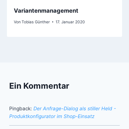
Variantenmanagement
Von
Tobias Günther
17. Januar 2020
Ein Kommentar
Pingback:
Der Anfrage-Dialog als stiller Held -
Produktkonfigurator im Shop-Einsatz