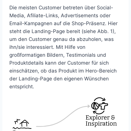
Die meisten Customer betreten über Social-
Media, Afiliate-Links, Advertisements oder
Email-Kampagnen auf die Shop-Präsenz. Hier
steht die Landing-Page bereit (siehe Abb. 1),
um den Customer genau da abzuholen, was
ihn/sie interessiert. Mit Hilfe von
großformatigen Bildern, Testimonials und
Produktdetails kann der Customer für sich
einschätzen, ob das Produkt im Hero-Bereich
der Landing-Page den eigenen Wünschen
entspricht.