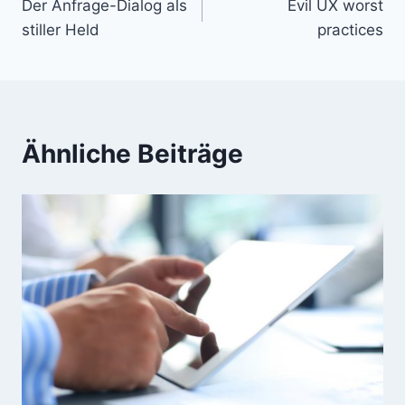
Der Anfrage-Dialog als
Evil UX worst
stiller Held
practices
Ähnliche Beiträge