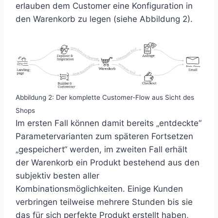
erlauben dem Customer eine Konfiguration in
den Warenkorb zu legen (siehe Abbildung 2).
Abbildung 2: Der komplette Customer-Flow aus Sicht des
Shops
Im ersten Fall können damit bereits „entdeckte“
Parametervarianten zum späteren Fortsetzen
„gespeichert“ werden, im zweiten Fall erhält
der Warenkorb ein Produkt bestehend aus den
subjektiv besten aller
Kombinationsmöglichkeiten. Einige Kunden
verbringen teilweise mehrere Stunden bis sie
das für sich perfekte Produkt erstellt haben,