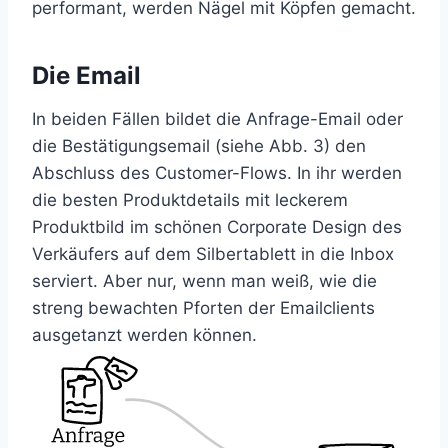
performant, werden Nägel mit Köpfen gemacht.
Die Email
In beiden Fällen bildet die Anfrage-Email oder
die Bestätigungsemail (siehe Abb. 3) den
Abschluss des Customer-Flows. In ihr werden
die besten Produktdetails mit leckerem
Produktbild im schönen Corporate Design des
Verkäufers auf dem Silbertablett in die Inbox
serviert. Aber nur, wenn man weiß, wie die
streng bewachten Pforten der Emailclients
ausgetanzt werden können.