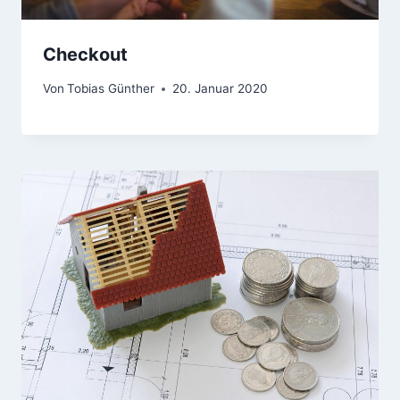
Checkout
Von
Tobias Günther
20. Januar 2020