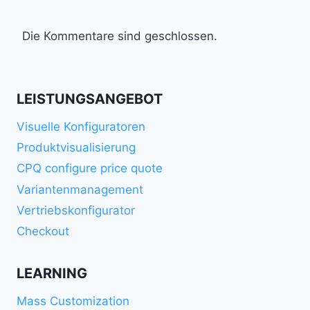
Die Kommentare sind geschlossen.
LEISTUNGSANGEBOT
Visuelle Konfiguratoren
Produktvisualisierung
CPQ configure price quote
Variantenmanagement
Vertriebskonfigurator
Checkout
LEARNING
Mass Customization