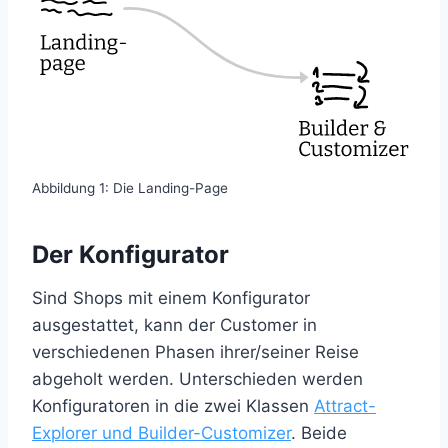
Abbildung 1: Die Landing-Page
Der Konfigurator
Sind Shops mit einem Konfigurator
ausgestattet, kann der Customer in
verschiedenen Phasen ihrer/seiner Reise
abgeholt werden. Unterschieden werden
Konfiguratoren in die zwei Klassen
Attract-
Explorer und Builder-Customizer
. Beide