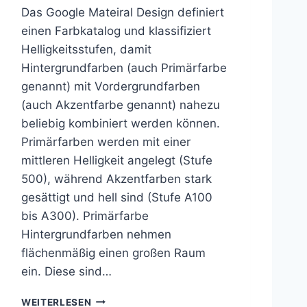
Das Google Mateiral Design definiert
einen Farbkatalog und klassifiziert
Helligkeitsstufen, damit
Hintergrundfarben (auch Primärfarbe
genannt) mit Vordergrundfarben
(auch Akzentfarbe genannt) nahezu
beliebig kombiniert werden können.
Primärfarben werden mit einer
mittleren Helligkeit angelegt (Stufe
500), während Akzentfarben stark
gesättigt und hell sind (Stufe A100
bis A300). Primärfarbe
Hintergrundfarben nehmen
flächenmäßig einen großen Raum
ein. Diese sind…
F
WEITERLESEN