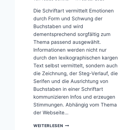
Die Schriftart vermittelt Emotionen
durch Form und Schwung der
Buchstaben und wird
dementsprechend sorgfältig zum
Thema passend ausgewählt.
Informationen werden nicht nur
durch den lexikographischen kargen
Text selbst vermittelt, sondern auch
die Zeichnung, der Steg-Verlauf, die
Serifen und die Ausrichtung von
Buchstaben in einer Schriftart
kommunizieren Infos und erzeugen
Stimmungen. Abhängig vom Thema
der Webseite…
T
WEITERLESEN