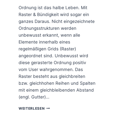
Ordnung ist das halbe Leben. Mit
Raster & Bündigkeit wird sogar ein
ganzes Daraus. Nicht eingezeichnete
Ordnungsstrukturen werden
unbewusst erkannt, wenn alle
Elemente innerhalb eines
regelmäßigen Grids (Raster)
angeordnet sind. Unbewusst wird
diese gerasterte Ordnung positiv
vom User wahrgenommen. Das
Raster besteht aus gleichbreiten
bzw. gleichhohen Reihen und Spalten
mit einem gleichbleibenden Abstand
(engl. Gutter)…
G
WEITERLESEN
R