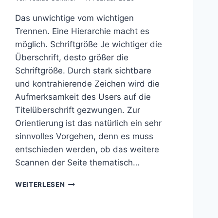
Das unwichtige vom wichtigen
Trennen. Eine Hierarchie macht es
möglich. Schriftgröße Je wichtiger die
Überschrift, desto größer die
Schriftgröße. Durch stark sichtbare
und kontrahierende Zeichen wird die
Aufmerksamkeit des Users auf die
Titelüberschrift gezwungen. Zur
Orientierung ist das natürlich ein sehr
sinnvolles Vorgehen, denn es muss
entschieden werden, ob das weitere
Scannen der Seite thematisch…
V
WEITERLESEN
I
S
U