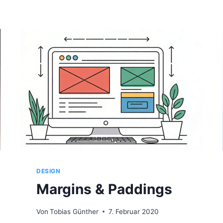
DESIGN
Margins & Paddings
Von
Tobias Günther
7. Februar 2020