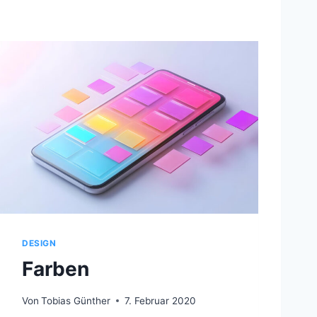
DESIGN
Farben
Von
Tobias Günther
7. Februar 2020