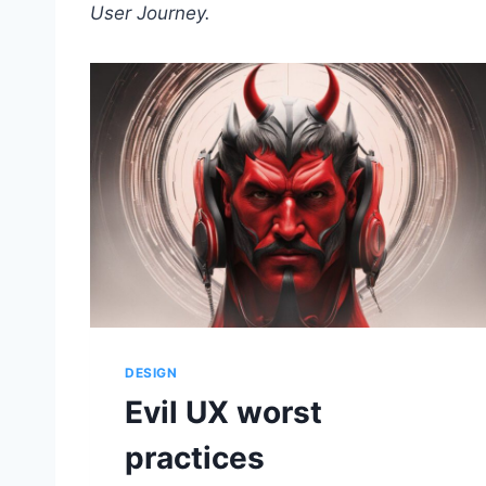
User Journey.
DESIGN
Evil UX worst
practices