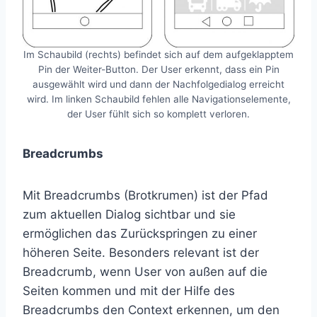
Im Schaubild (rechts) befindet sich auf dem aufgeklapptem
Pin der Weiter-Button. Der User erkennt, dass ein Pin
ausgewählt wird und dann der Nachfolgedialog erreicht
wird. Im linken Schaubild fehlen alle Navigationselemente,
der User fühlt sich so komplett verloren.
Breadcrumbs
Mit Breadcrumbs (Brotkrumen) ist der Pfad
zum aktuellen Dialog sichtbar und sie
ermöglichen das Zurückspringen zu einer
höheren Seite. Besonders relevant ist der
Breadcrumb, wenn User von außen auf die
Seiten kommen und mit der Hilfe des
Breadcrumbs den Context erkennen, um den