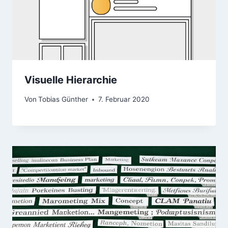
Visuelle Hierarchie
Von
Tobias Günther
7. Februar 2020