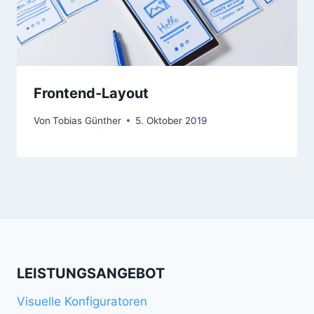
Frontend-Layout
Von
Tobias Günther
5. Oktober 2019
LEISTUNGSANGEBOT
Visuelle Konfiguratoren