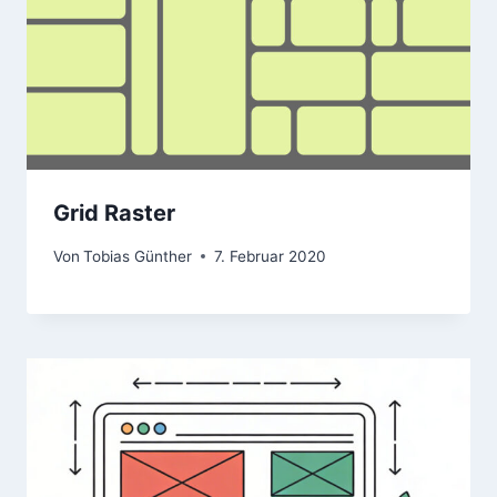
Grid Raster
Von
Tobias Günther
7. Februar 2020