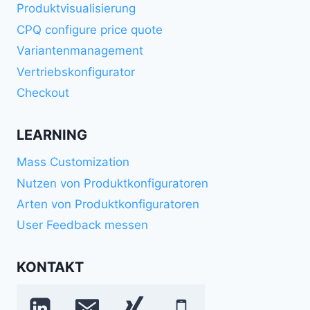
Produktvisualisierung
CPQ configure price quote
Variantenmanagement
Vertriebskonfigurator
Checkout
LEARNING
Mass Customization
Nutzen von Produktkonfiguratoren
Arten von Produktkonfiguratoren
User Feedback messen
KONTAKT