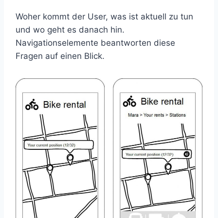
Woher kommt der User, was ist aktuell zu tun
und wo geht es danach hin.
Navigationselemente beantworten diese
Fragen auf einen Blick.