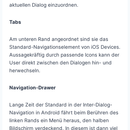
aktuellen Dialog einzuordnen.
Tabs
Am unteren Rand angeordnet sind sie das
Standard-Navigationselement von iOS Devices.
Aussagekräftig durch passende Icons kann der
User direkt zwischen den Dialogen hin- und
herwechseln.
Navigation-Drawer
Lange Zeit der Standard in der Inter-Dialog-
Navigation in Android fährt beim Berühren des
linken Rands ein Menü heraus, den halben
Bildschirm verdeckend. In diesem ist dann viel