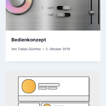
Bedienkonzept
Von
Tobias Günther
2. Oktober 2019