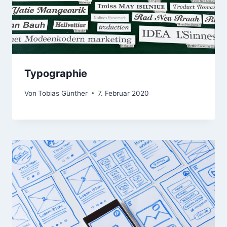
Typographie
Von
Tobias Günther
7. Februar 2020