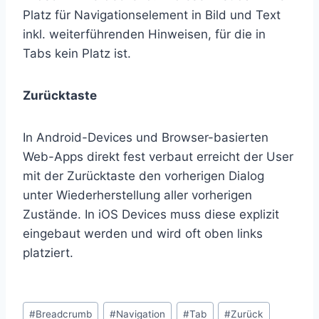
Platz für Navigationselement in Bild und Text
inkl. weiterführenden Hinweisen, für die in
Tabs kein Platz ist.
Zurücktaste
In Android-Devices und Browser-basierten
Web-Apps direkt fest verbaut erreicht der User
mit der Zurücktaste den vorherigen Dialog
unter Wiederherstellung aller vorherigen
Zustände. In iOS Devices muss diese explizit
eingebaut werden und wird oft oben links
platziert.
Schlagworte:
#
Breadcrumb
#
Navigation
#
Tab
#
Zurück