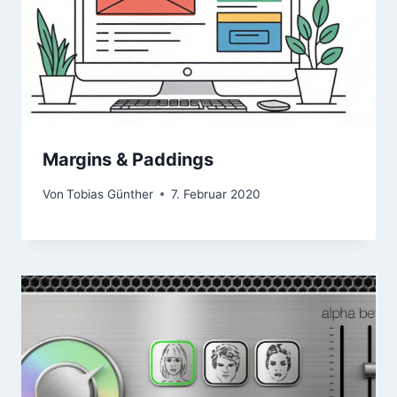
Margins & Paddings
Von
Tobias Günther
7. Februar 2020