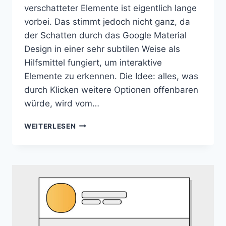
verschatteter Elemente ist eigentlich lange
vorbei. Das stimmt jedoch nicht ganz, da
der Schatten durch das Google Material
Design in einer sehr subtilen Weise als
Hilfsmittel fungiert, um interaktive
Elemente zu erkennen. Die Idee: alles, was
durch Klicken weitere Optionen offenbaren
würde, wird vom…
LEVELING
WEITERLESEN
&
CARDS