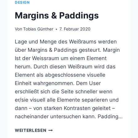
DESIGN
Margins & Paddings
Von
Tobias Günther
7. Februar 2020
Lage und Menge des Weißraums werden
über Margins & Paddings gesteurt. Margin
Ist der Weissraum um einem Element
herum. Durch diesen Weißraum wird das
Element als abgeschlossene visuelle
Einheit wahrgenommen. Dem User
erschließt sich die Seite schneller wenn
er/sie visuell alle Elemente separieren und
dann – von starken Kontrasten geleitet –
nacheinander untersuchen kann. Padding…
MARGINS
WEITERLESEN
&