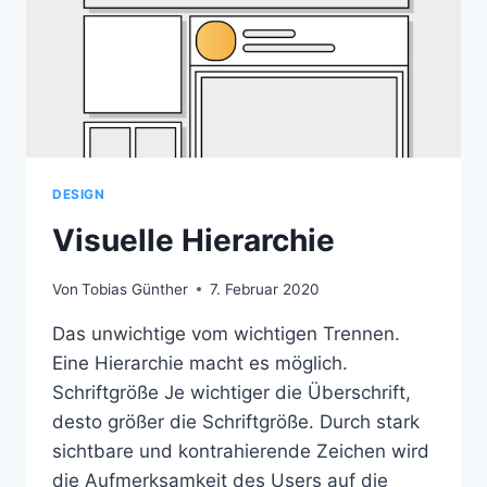
DESIGN
Visuelle Hierarchie
Von
Tobias Günther
7. Februar 2020
Das unwichtige vom wichtigen Trennen.
Eine Hierarchie macht es möglich.
Schriftgröße Je wichtiger die Überschrift,
desto größer die Schriftgröße. Durch stark
sichtbare und kontrahierende Zeichen wird
die Aufmerksamkeit des Users auf die