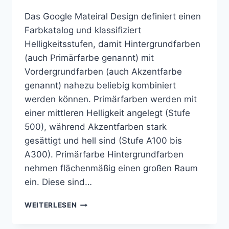
Das Google Mateiral Design definiert einen
Farbkatalog und klassifiziert
Helligkeitsstufen, damit Hintergrundfarben
(auch Primärfarbe genannt) mit
Vordergrundfarben (auch Akzentfarbe
genannt) nahezu beliebig kombiniert
werden können. Primärfarben werden mit
einer mittleren Helligkeit angelegt (Stufe
500), während Akzentfarben stark
gesättigt und hell sind (Stufe A100 bis
A300). Primärfarbe Hintergrundfarben
nehmen flächenmäßig einen großen Raum
ein. Diese sind…
FARBEN
WEITERLESEN