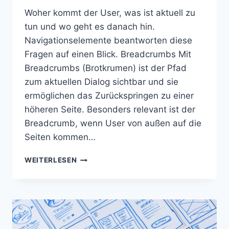
Woher kommt der User, was ist aktuell zu
tun und wo geht es danach hin.
Navigationselemente beantworten diese
Fragen auf einen Blick. Breadcrumbs Mit
Breadcrumbs (Brotkrumen) ist der Pfad
zum aktuellen Dialog sichtbar und sie
ermöglichen das Zurückspringen zu einer
höheren Seite. Besonders relevant ist der
Breadcrumb, wenn User von außen auf die
Seiten kommen…
NAVIGATION
WEITERLESEN