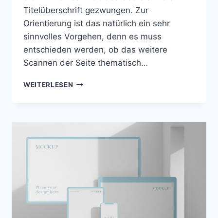
Titelüberschrift gezwungen. Zur
Orientierung ist das natürlich ein sehr
sinnvolles Vorgehen, denn es muss
entschieden werden, ob das weitere
Scannen der Seite thematisch…
VISUELLE
WEITERLESEN
HIERARCHIE