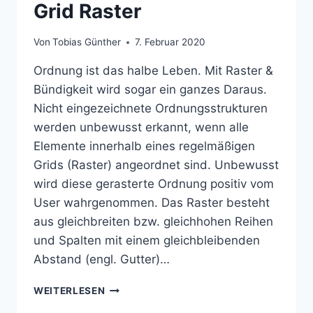
Grid Raster
Von
Tobias Günther
7. Februar 2020
Ordnung ist das halbe Leben. Mit Raster &
Bündigkeit wird sogar ein ganzes Daraus.
Nicht eingezeichnete Ordnungsstrukturen
werden unbewusst erkannt, wenn alle
Elemente innerhalb eines regelmäßigen
Grids (Raster) angeordnet sind. Unbewusst
wird diese gerasterte Ordnung positiv vom
User wahrgenommen. Das Raster besteht
aus gleichbreiten bzw. gleichhohen Reihen
und Spalten mit einem gleichbleibenden
Abstand (engl. Gutter)…
GRID
WEITERLESEN
RASTER