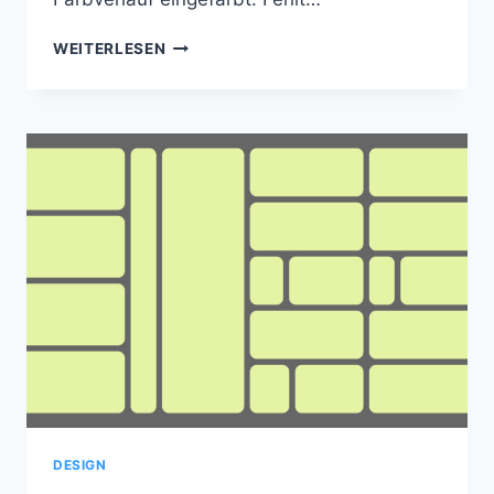
WEISSRAUM
WEITERLESEN
DESIGN