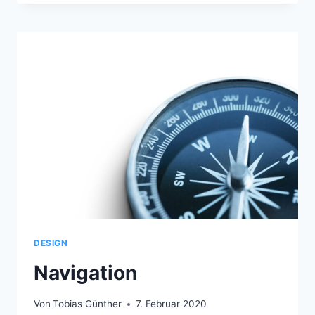
DESIGN
Navigation
Von
Tobias Günther
7. Februar 2020