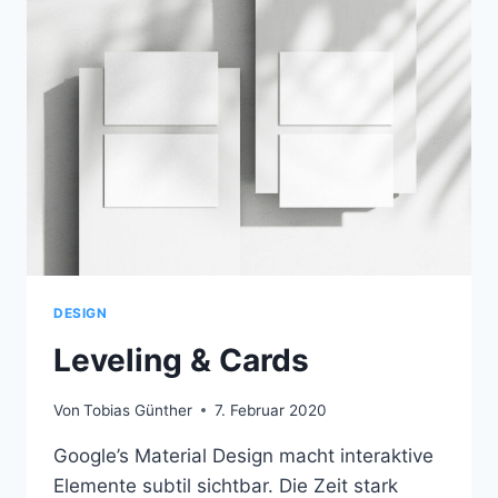
DESIGN
Leveling & Cards
Von
Tobias Günther
7. Februar 2020
Google’s Material Design macht interaktive
Elemente subtil sichtbar. Die Zeit stark