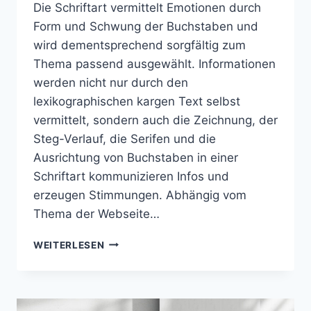
Die Schriftart vermittelt Emotionen durch
Form und Schwung der Buchstaben und
wird dementsprechend sorgfältig zum
Thema passend ausgewählt. Informationen
werden nicht nur durch den
lexikographischen kargen Text selbst
vermittelt, sondern auch die Zeichnung, der
Steg-Verlauf, die Serifen und die
Ausrichtung von Buchstaben in einer
Schriftart kommunizieren Infos und
erzeugen Stimmungen. Abhängig vom
Thema der Webseite…
TYPOGRAPHIE
WEITERLESEN