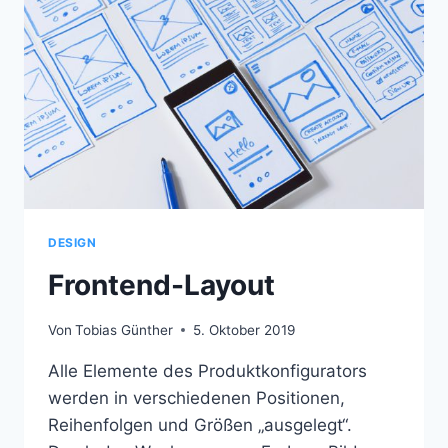
DESIGN
Frontend-Layout
Von
Tobias Günther
5. Oktober 2019
Alle Elemente des Produktkonfigurators
werden in verschiedenen Positionen,
Reihenfolgen und Größen „ausgelegt“.