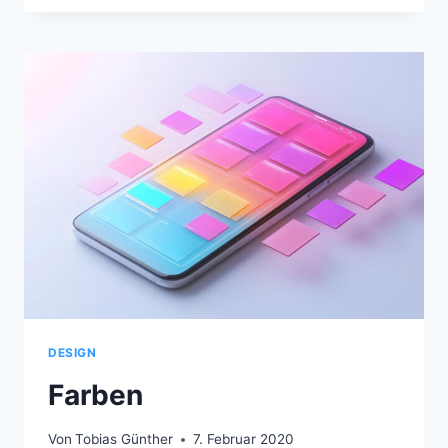
PADDINGS
DESIGN
Farben
Von
Tobias Günther
7. Februar 2020