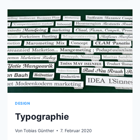
DESIGN
Typographie
Von
Tobias Günther
7. Februar 2020