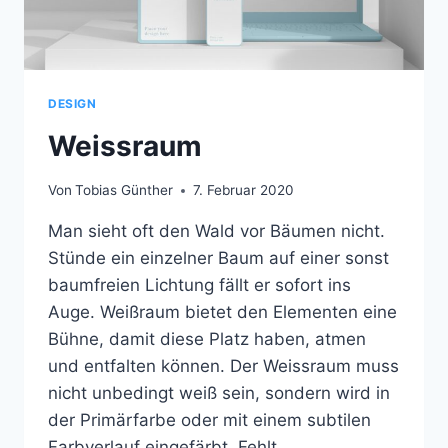
DESIGN
Weissraum
Von
Tobias Günther
7. Februar 2020
Man sieht oft den Wald vor Bäumen nicht.
Stünde ein einzelner Baum auf einer sonst
baumfreien Lichtung fällt er sofort ins
Auge. Weißraum bietet den Elementen eine
Bühne, damit diese Platz haben, atmen
und entfalten können. Der Weissraum muss
nicht unbedingt weiß sein, sondern wird in
der Primärfarbe oder mit einem subtilen
Farbverlauf eingefärbt. Fehlt…