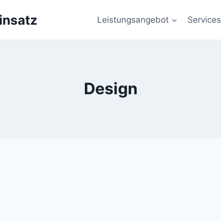
insatz
Leistungsangebot
Services
Design