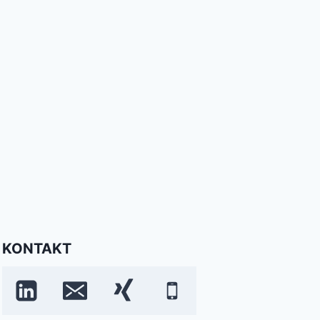
KONTAKT