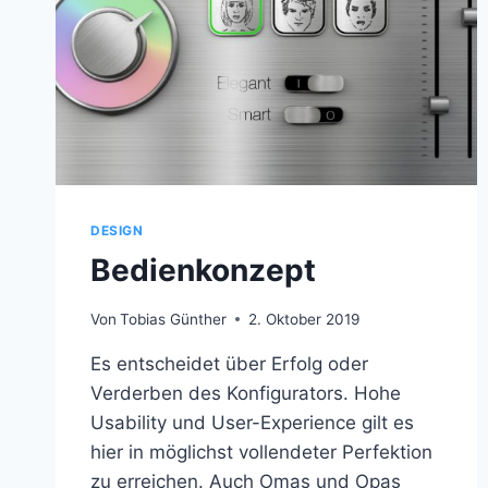
DESIGN
Bedienkonzept
Von
Tobias Günther
2. Oktober 2019
Es entscheidet über Erfolg oder
Verderben des Konfigurators. Hohe
Usability und User-Experience gilt es
hier in möglichst vollendeter Perfektion
zu erreichen. Auch Omas und Opas