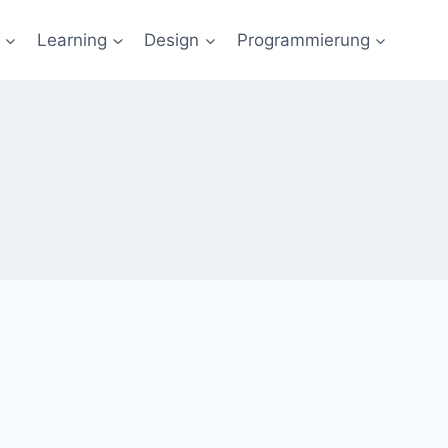
Learning
Design
Programmierung