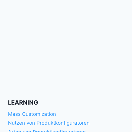
LEARNING
Mass Customization
Nutzen von Produktkonfiguratoren