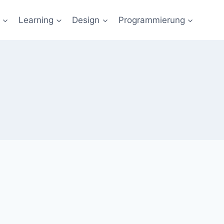
Learning
Design
Programmierung