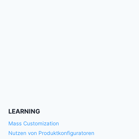
LEARNING
Mass Customization
Nutzen von Produktkonfiguratoren