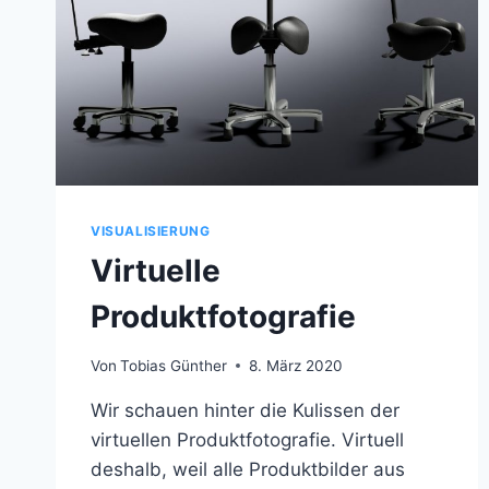
VISUALISIERUNG
Virtuelle
Produktfotografie
Von
Tobias Günther
8. März 2020
Wir schauen hinter die Kulissen der
virtuellen Produktfotografie. Virtuell
deshalb, weil alle Produktbilder aus