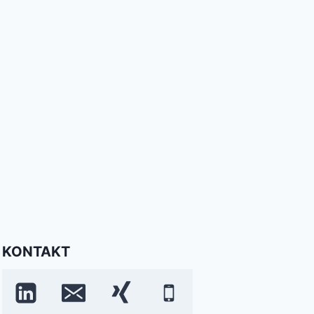
KONTAKT