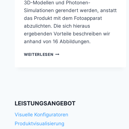
3D-Modellen und Photonen-
Simulationen gerendert werden, anstatt
das Produkt mit dem Fotoapparat
abzulichten. Die sich hieraus
ergebenden Vorteile beschreiben wir
anhand von 16 Abbildungen.
VIRTUELLE
WEITERLESEN
PRODUKTFOTOGRAFIE
LEISTUNGSANGEBOT
Visuelle Konfiguratoren
Produktvisualisierung