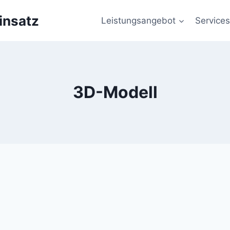
insatz
Leistungsangebot
Services
3D-Modell