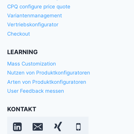
CPQ configure price quote
Variantenmanagement
Vertriebskonfigurator
Checkout
LEARNING
Mass Customization
Nutzen von Produktkonfiguratoren
Arten von Produktkonfiguratoren
User Feedback messen
KONTAKT