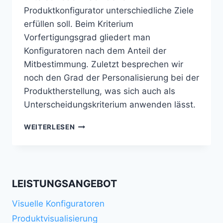
Produktkonfigurator unterschiedliche Ziele
erfüllen soll. Beim Kriterium
Vorfertigungsgrad gliedert man
Konfiguratoren nach dem Anteil der
Mitbestimmung. Zuletzt besprechen wir
noch den Grad der Personalisierung bei der
Produktherstellung, was sich auch als
Unterscheidungskriterium anwenden lässt.
ARTEN
WEITERLESEN
&
EINTEILUNG
DER
PRODUKTKONFIGURATOREN
LEISTUNGSANGEBOT
Visuelle Konfiguratoren
Produktvisualisierung