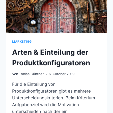
MARKETING
Arten & Einteilung der
Produktkonfiguratoren
Von
Tobias Günther
6. Oktober 2019
Für die Einteilung von
Produktkonfiguratoren gibt es mehrere
Unterscheidungskriterien. Beim Kriterium
Aufgabenziel wird die Motivation
unterschieden nach der ein