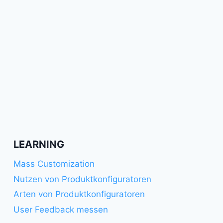
LEARNING
Mass Customization
Nutzen von Produktkonfiguratoren
Arten von Produktkonfiguratoren
User Feedback messen