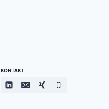
KONTAKT