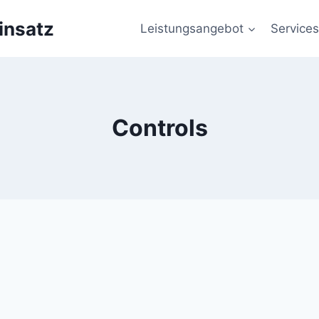
insatz
Leistungsangebot
Services
Controls