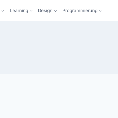
Learning
Design
Programmierung