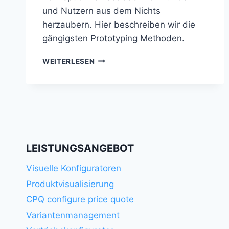
und Nutzern aus dem Nichts
herzaubern. Hier beschreiben wir die
gängigsten Prototyping Methoden.
RAPID
WEITERLESEN
PROTOTYPING
LEISTUNGSANGEBOT
Visuelle Konfiguratoren
Produktvisualisierung
CPQ configure price quote
Variantenmanagement