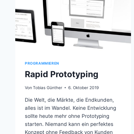
PROGRAMMIEREN
Rapid Prototyping
Von
Tobias Günther
6. Oktober 2019
Die Welt, die Märkte, die Endkunden,
alles ist im Wandel. Keine Entwicklung
sollte heute mehr ohne Prototyping
starten. Niemand kann ein perfektes
Konzept ohne Feedback von Kunden