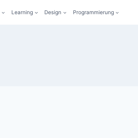
Learning
Design
Programmierung