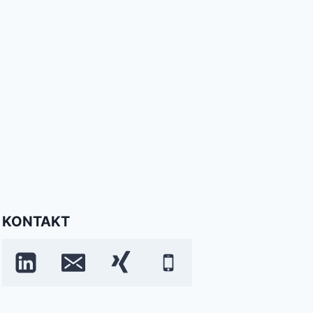
KONTAKT