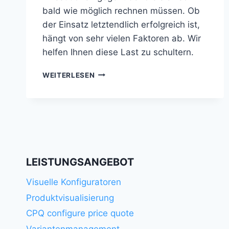
bald wie möglich rechnen müssen. Ob
der Einsatz letztendlich erfolgreich ist,
hängt von sehr vielen Faktoren ab. Wir
helfen Ihnen diese Last zu schultern.
FINANZIERUNG
WEITERLESEN
LEISTUNGSANGEBOT
Visuelle Konfiguratoren
Produktvisualisierung
CPQ configure price quote
Variantenmanagement