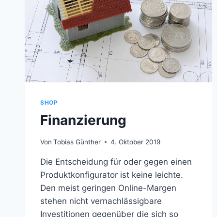
SHOP
Finanzierung
Von
Tobias Günther
4. Oktober 2019
Die Entscheidung für oder gegen einen
Produktkonfigurator ist keine leichte.
Den meist geringen Online-Margen
stehen nicht vernachlässigbare
Investitionen gegenüber die sich so