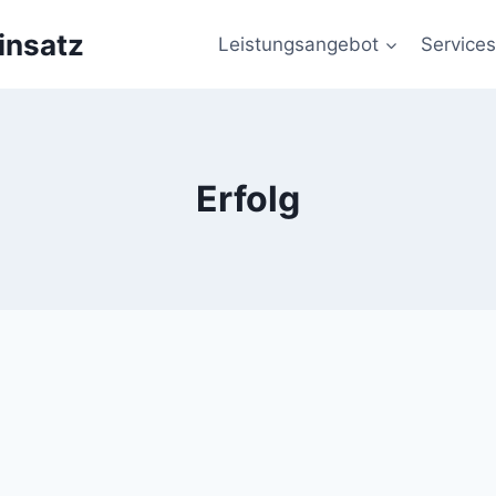
insatz
Leistungsangebot
Services
Erfolg