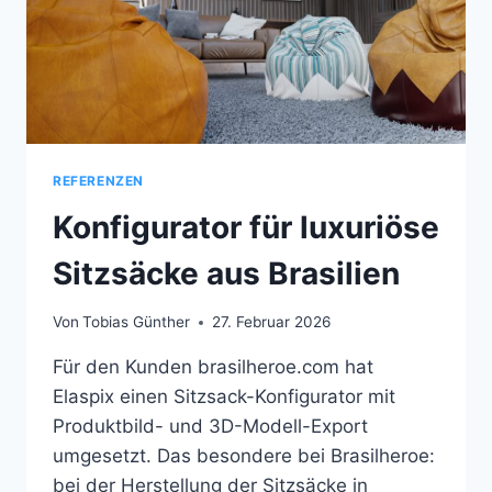
REFERENZEN
Konfigurator für luxuriöse
Sitzsäcke aus Brasilien
Von
Tobias Günther
27. Februar 2026
Für den Kunden brasilheroe.com hat
Elaspix einen Sitzsack-Konfigurator mit
Produktbild- und 3D-Modell-Export
umgesetzt. Das besondere bei Brasilheroe:
bei der Herstellung der Sitzsäcke in