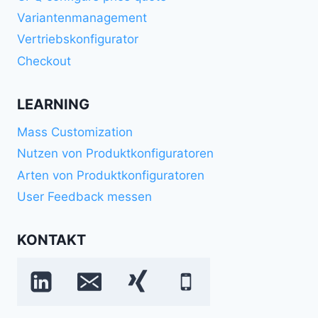
Variantenmanagement
Vertriebskonfigurator
Checkout
LEARNING
Mass Customization
Nutzen von Produktkonfiguratoren
Arten von Produktkonfiguratoren
User Feedback messen
KONTAKT