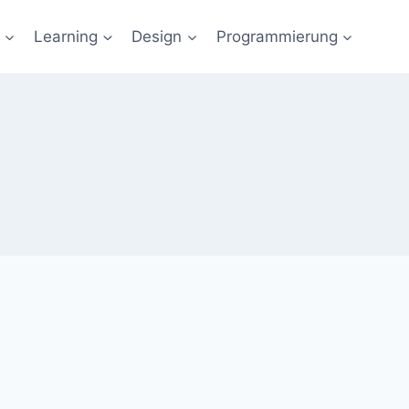
Learning
Design
Programmierung