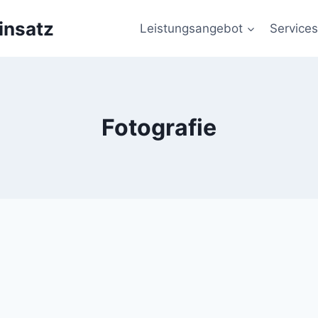
insatz
Leistungsangebot
Services
Fotografie