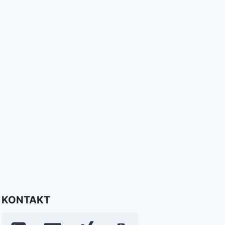
KONTAKT