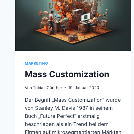
MARKETING
Mass Customization
Von
Tobias Günther
19. Januar 2020
Der Begriff „Mass Customization“ wurde
von Stanley M. Davis 1987 in seinem
Buch „Future Perfect“ erstmalig
beschrieben als ein Trend bei dem
Firmen auf mikrosegmentierten Märkten