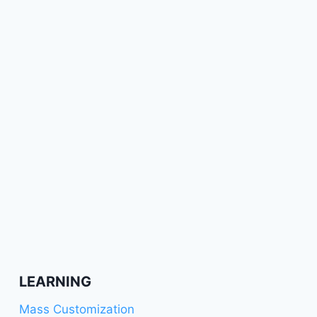
LEARNING
Mass Customization