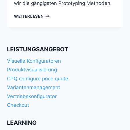
wir die gängigsten Prototyping Methoden.
RAPID
WEITERLESEN
PROTOTYPING
LEISTUNGSANGEBOT
Visuelle Konfiguratoren
Produktvisualisierung
CPQ configure price quote
Variantenmanagement
Vertriebskonfigurator
Checkout
LEARNING