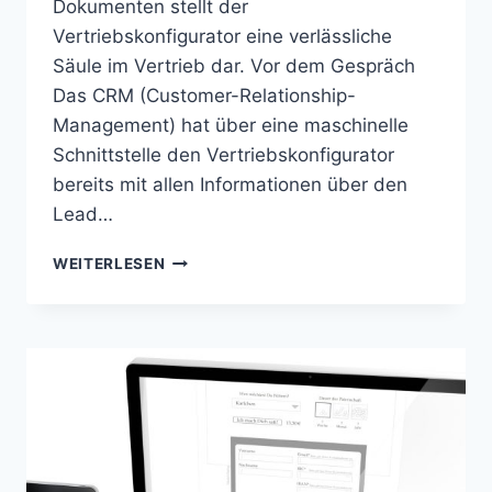
Dokumenten stellt der
Vertriebskonfigurator eine verlässliche
Säule im Vertrieb dar. Vor dem Gespräch
Das CRM (Customer-Relationship-
Management) hat über eine maschinelle
Schnittstelle den Vertriebskonfigurator
bereits mit allen Informationen über den
Lead…
VERTRIEBSKONFIGURATOR
WEITERLESEN