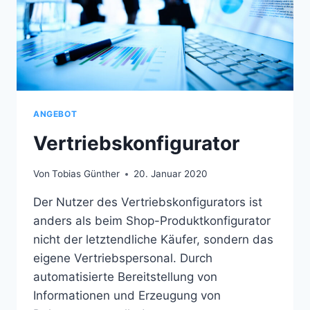
ANGEBOT
Vertriebskonfigurator
Von
Tobias Günther
20. Januar 2020
Der Nutzer des Vertriebskonfigurators ist
anders als beim Shop-Produktkonfigurator
nicht der letztendliche Käufer, sondern das
eigene Vertriebspersonal. Durch
automatisierte Bereitstellung von
Informationen und Erzeugung von