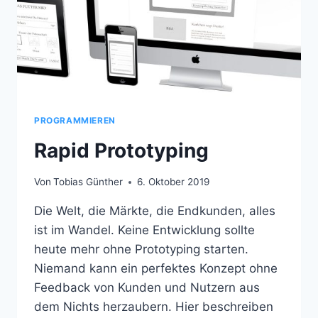
PROGRAMMIEREN
Rapid Prototyping
Von
Tobias Günther
6. Oktober 2019
Die Welt, die Märkte, die Endkunden, alles
ist im Wandel. Keine Entwicklung sollte
heute mehr ohne Prototyping starten.
Niemand kann ein perfektes Konzept ohne
Feedback von Kunden und Nutzern aus
dem Nichts herzaubern. Hier beschreiben