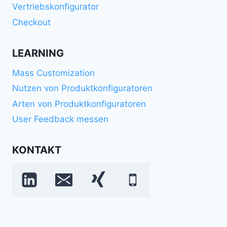
Vertriebskonfigurator
Checkout
LEARNING
Mass Customization
Nutzen von Produktkonfiguratoren
Arten von Produktkonfiguratoren
User Feedback messen
KONTAKT