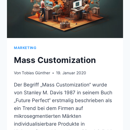
MARKETING
Mass Customization
Von
Tobias Günther
19. Januar 2020
Der Begriff „Mass Customization“ wurde
von Stanley M. Davis 1987 in seinem Buch
„Future Perfect“ erstmalig beschrieben als
ein Trend bei dem Firmen auf
mikrosegmentierten Märkten
individualisierbare Produkte in