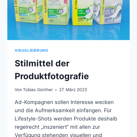
VISUALISIERUNG
Stilmittel der
Produktfotografie
Von
Tobias Günther
27. März 2023
Ad-Kompagnen sollen Interesse wecken
und die Aufmerksamkeit einfangen. Für
Lifestyle-Shots werden Produkte deshalb
regelrecht „inszeniert“ mit allen zur
Verfügung stehenden visuellen und