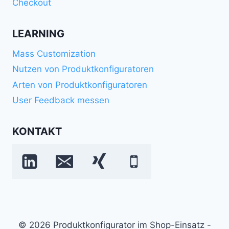
Checkout
LEARNING
Mass Customization
Nutzen von Produktkonfiguratoren
Arten von Produktkonfiguratoren
User Feedback messen
KONTAKT
© 2026 Produktkonfigurator im Shop-Einsatz -