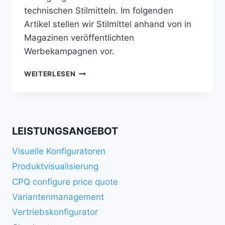
technischen Stilmitteln. Im folgenden
Artikel stellen wir Stilmittel anhand von in
Magazinen veröffentlichten
Werbekampagnen vor.
STILMITTEL
WEITERLESEN
DER
PRODUKTFOTOGRAFIE
LEISTUNGSANGEBOT
Visuelle Konfiguratoren
Produktvisualisierung
CPQ configure price quote
Variantenmanagement
Vertriebskonfigurator