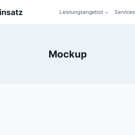
insatz
Leistungsangebot
Services
Mockup