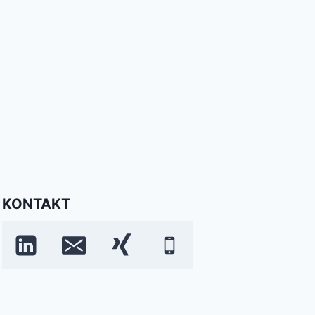
KONTAKT