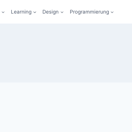
Learning
Design
Programmierung