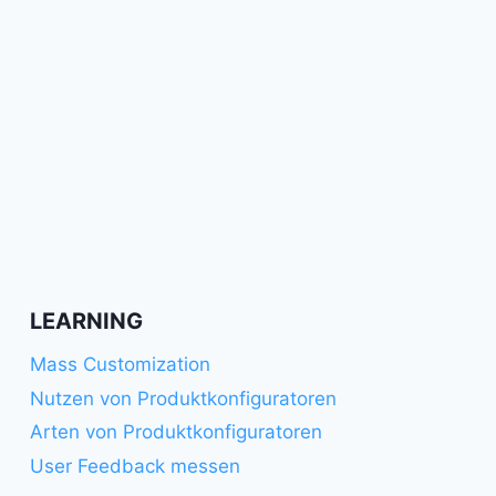
LEARNING
Mass Customization
Nutzen von Produktkonfiguratoren
Arten von Produktkonfiguratoren
User Feedback messen