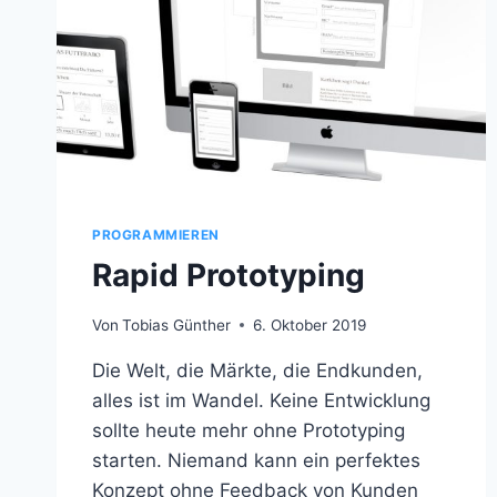
PROGRAMMIEREN
Rapid Prototyping
Von
Tobias Günther
6. Oktober 2019
Die Welt, die Märkte, die Endkunden,
alles ist im Wandel. Keine Entwicklung
sollte heute mehr ohne Prototyping
starten. Niemand kann ein perfektes
Konzept ohne Feedback von Kunden