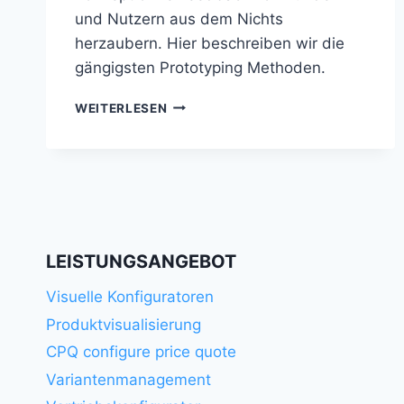
und Nutzern aus dem Nichts
herzaubern. Hier beschreiben wir die
gängigsten Prototyping Methoden.
RAPID
WEITERLESEN
PROTOTYPING
LEISTUNGSANGEBOT
Visuelle Konfiguratoren
Produktvisualisierung
CPQ configure price quote
Variantenmanagement