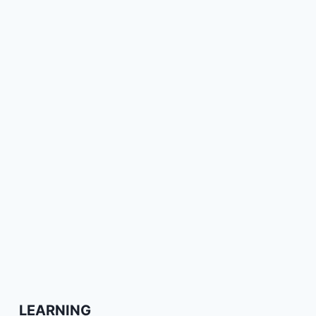
LEARNING