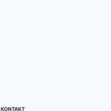
KONTAKT