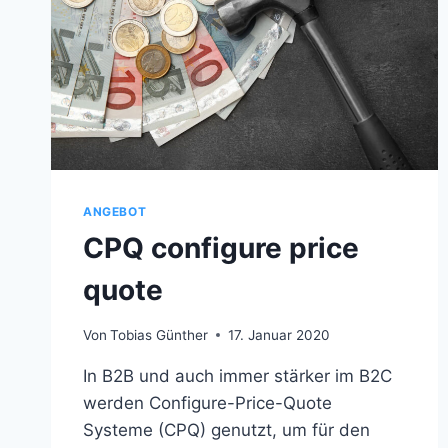
ANGEBOT
CPQ configure price
quote
Von
Tobias Günther
17. Januar 2020
In B2B und auch immer stärker im B2C
werden Configure-Price-Quote
Systeme (CPQ) genutzt, um für den