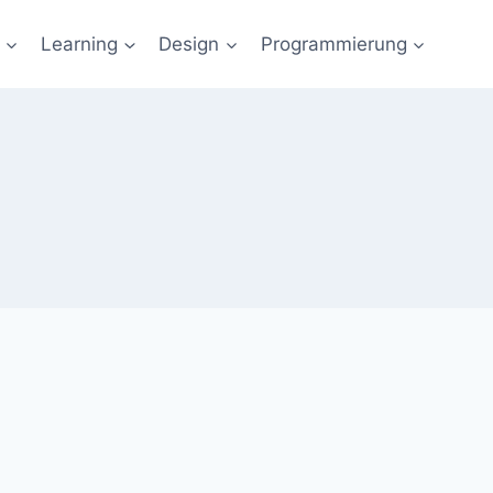
Learning
Design
Programmierung