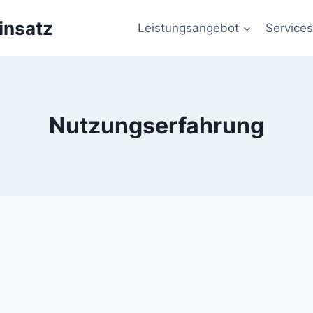
insatz
Leistungsangebot
Services
Nutzungserfahrung