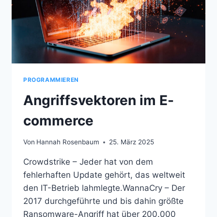
PROGRAMMIEREN
Angriffsvektoren im E-
commerce
Von
Hannah Rosenbaum
25. März 2025
Crowdstrike – Jeder hat von dem
fehlerhaften Update gehört, das weltweit
den IT-Betrieb lahmlegte.WannaCry – Der
2017 durchgeführte und bis dahin größte
Ransomware-Angriff hat über 200.000