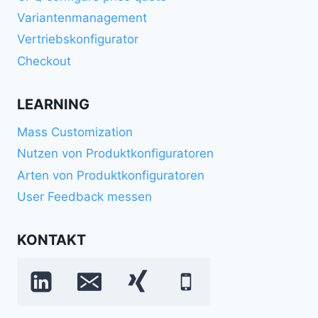
Variantenmanagement
Vertriebskonfigurator
Checkout
LEARNING
Mass Customization
Nutzen von Produktkonfiguratoren
Arten von Produktkonfiguratoren
User Feedback messen
KONTAKT