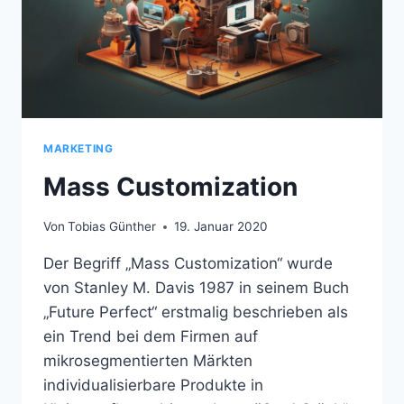
MARKETING
Mass Customization
Von
Tobias Günther
19. Januar 2020
Der Begriff „Mass Customization“ wurde
von Stanley M. Davis 1987 in seinem Buch
„Future Perfect“ erstmalig beschrieben als
ein Trend bei dem Firmen auf
mikrosegmentierten Märkten
individualisierbare Produkte in