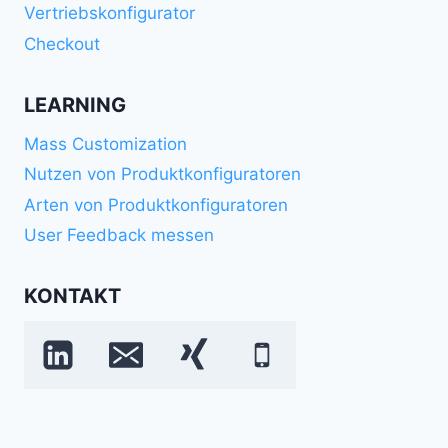
Vertriebskonfigurator
Checkout
LEARNING
Mass Customization
Nutzen von Produktkonfiguratoren
Arten von Produktkonfiguratoren
User Feedback messen
KONTAKT