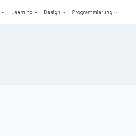
Learning
Design
Programmierung