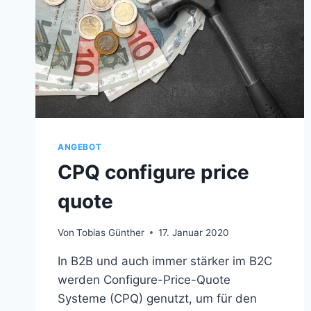
ANGEBOT
CPQ configure price
quote
Von
Tobias Günther
17. Januar 2020
In B2B und auch immer stärker im B2C
werden Configure-Price-Quote
Systeme (CPQ) genutzt, um für den