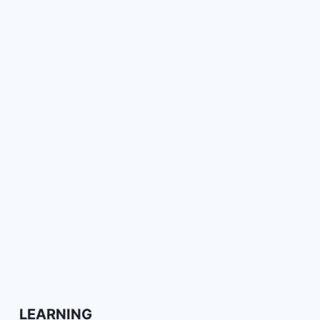
LEARNING