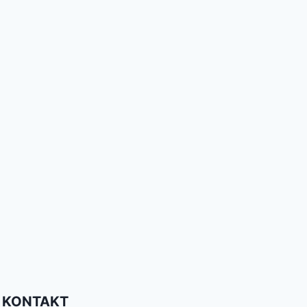
KONTAKT