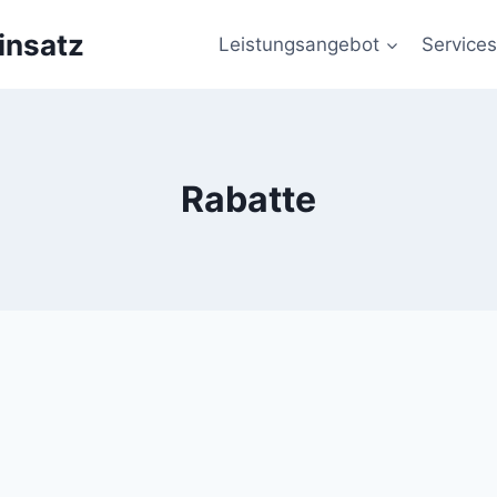
insatz
Leistungsangebot
Services
Rabatte