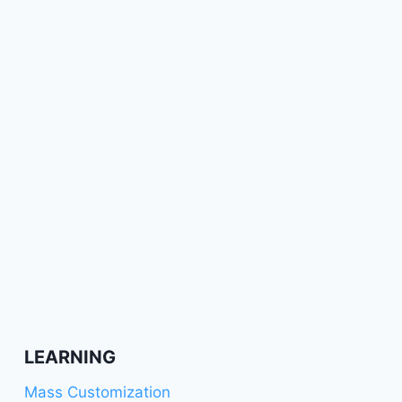
LEARNING
Mass Customization