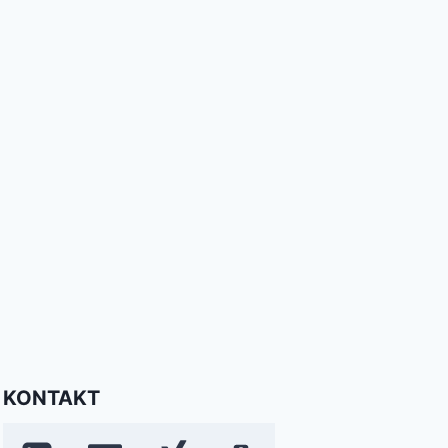
KONTAKT