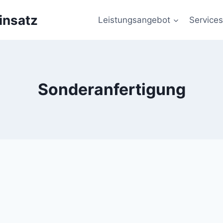
insatz
Leistungsangebot
Services
Sonderanfertigung