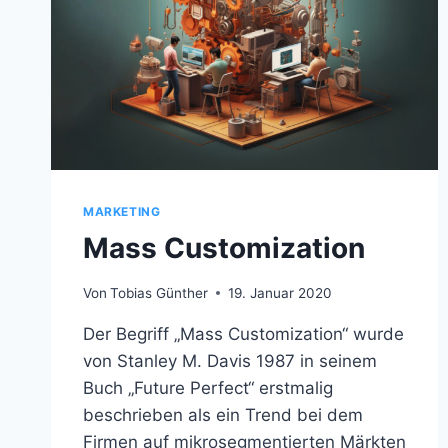
MARKETING
Mass Customization
Von
Tobias Günther
19. Januar 2020
Der Begriff „Mass Customization“ wurde
von Stanley M. Davis 1987 in seinem
Buch „Future Perfect“ erstmalig
beschrieben als ein Trend bei dem
Firmen auf mikrosegmentierten Märkten