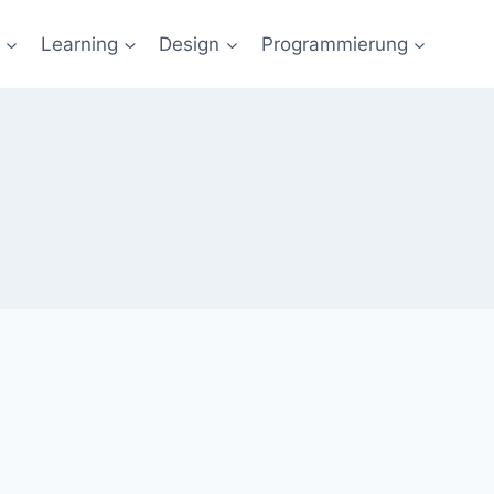
Learning
Design
Programmierung