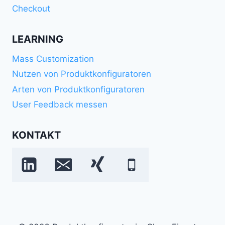
Checkout
LEARNING
Mass Customization
Nutzen von Produktkonfiguratoren
Arten von Produktkonfiguratoren
User Feedback messen
KONTAKT