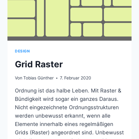
DESIGN
Grid Raster
Von
Tobias Günther
7. Februar 2020
Ordnung ist das halbe Leben. Mit Raster &
Bündigkeit wird sogar ein ganzes Daraus.
Nicht eingezeichnete Ordnungsstrukturen
werden unbewusst erkannt, wenn alle
Elemente innerhalb eines regelmäßigen
Grids (Raster) angeordnet sind. Unbewusst