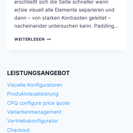
erschließt sich die Seite schneller wenn
er/sie visuell alle Elemente separieren und
dann – von starken Kontrasten geleitet –
nacheinander untersuchen kann. Padding…
MARGINS
WEITERLESEN
&
PADDINGS
LEISTUNGSANGEBOT
Visuelle Konfiguratoren
Produktvisualisierung
CPQ configure price quote
Variantenmanagement
Vertriebskonfigurator
Checkout