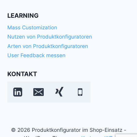
LEARNING
Mass Customization
Nutzen von Produktkonfiguratoren
Arten von Produktkonfiguratoren
User Feedback messen
KONTAKT
© 2026 Produktkonfigurator im Shop-Einsatz -