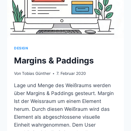
DESIGN
Margins & Paddings
Von
Tobias Günther
7. Februar 2020
Lage und Menge des Weißraums werden
über Margins & Paddings gesteurt. Margin
Ist der Weissraum um einem Element
herum. Durch diesen Weißraum wird das
Element als abgeschlossene visuelle
Einheit wahrgenommen. Dem User