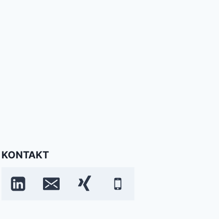
KONTAKT