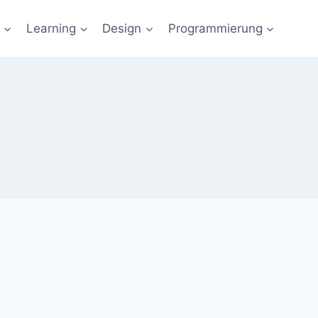
Learning
Design
Programmierung