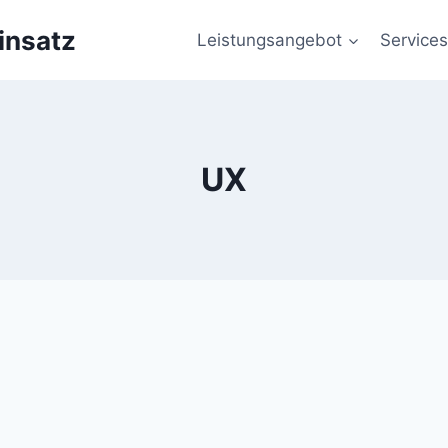
insatz
Leistungsangebot
Services
UX